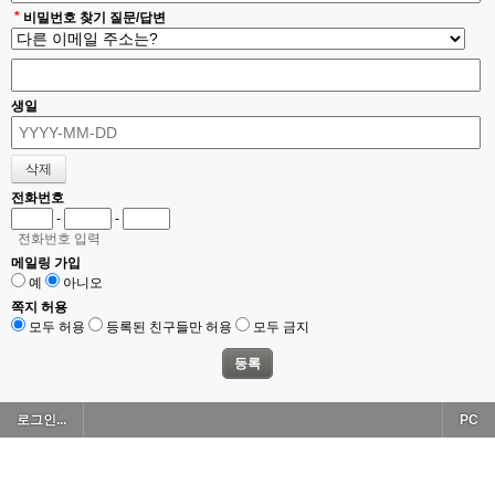
*
비밀번호 찾기 질문/답변
생일
전화번호
-
-
전화번호 입력
메일링 가입
예
아니오
쪽지 허용
모두 허용
등록된 친구들만 허용
모두 금지
로그인...
PC