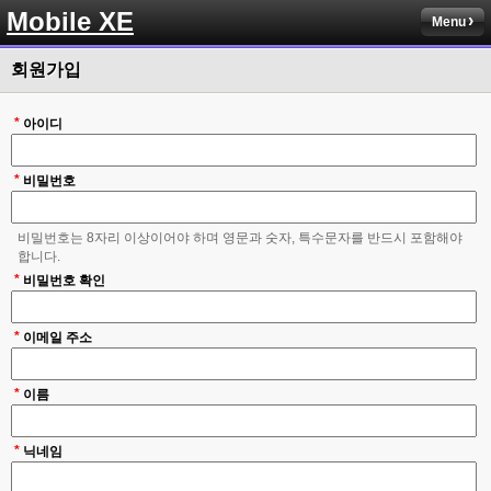
Mobile XE
Menu
회원가입
*
아이디
*
비밀번호
비밀번호는 8자리 이상이어야 하며 영문과 숫자, 특수문자를 반드시 포함해야
합니다.
*
비밀번호 확인
*
이메일 주소
*
이름
*
닉네임