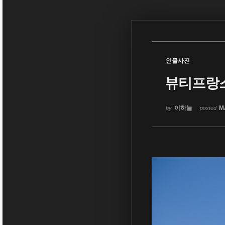
Sketchbook5, 스케치북5
인물사진
뷰티프랑
Sketchbook5, 스케치북5
이하늘
M
by
posted