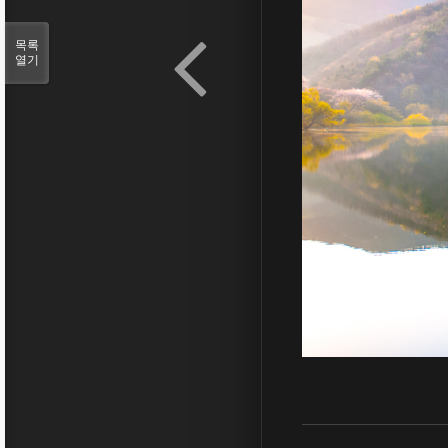
목록
열기