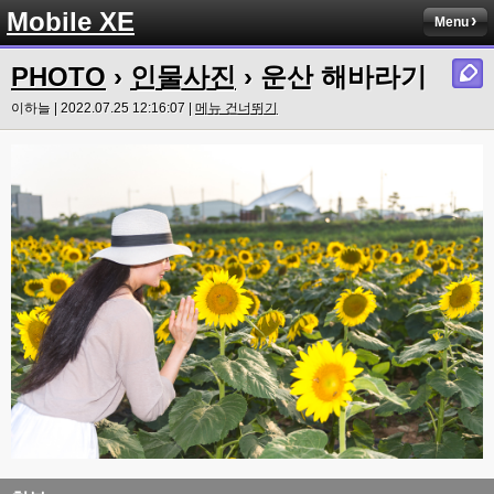
Mobile XE
Menu
PHOTO
›
인물사진
› 운산 해바라기
이하늘 | 2022.07.25 12:16:07 |
메뉴 건너뛰기