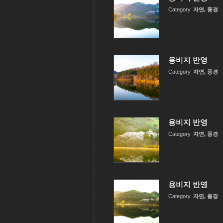
Category
자연, 풍경
용비지 반영
Category
자연, 풍경
용비지 반영
Category
자연, 풍경
용비지 반영
Category
자연, 풍경