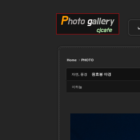
Sketchbook5, 스케치북5
Sketchbook5, 스케치북5
Sketchbook5, 스케치북5
Sketchbook5, 스케치북5
Home
PHOTO
원효봉 야경
자연, 풍경
이하늘