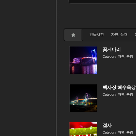
인물사진
자연, 풍경
꽃게다리
Category
자연, 풍경
백사장 해수욕장
Category
자연, 풍경
접사
Category
자연, 풍경