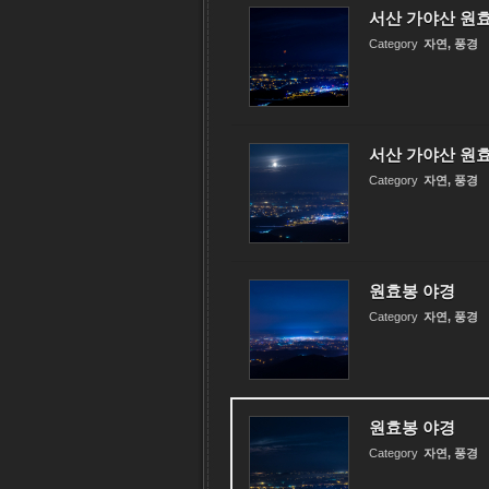
서산 가야산 원
Category
자연, 풍경
서산 가야산 원
Category
자연, 풍경
원효봉 야경
Category
자연, 풍경
원효봉 야경
Category
자연, 풍경