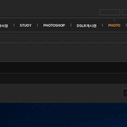
STUDY
PHOTOSHOP
PHOTO
낙서장
DSLR게시판