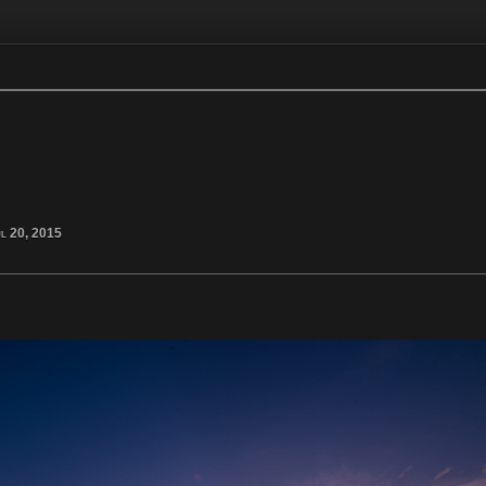
l 20, 2015