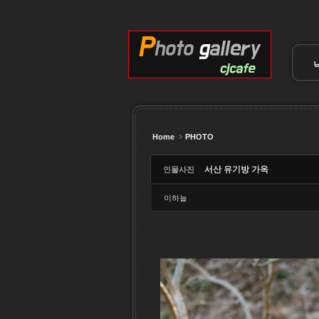
Sketchbook5, 스케치북5
Sketchbook5, 스케치북5
Sketchbook5, 스케치북5
Sketchbook5, 스케치북5
Home
PHOTO
서산 유기방 가옥
인물사진
이하늘