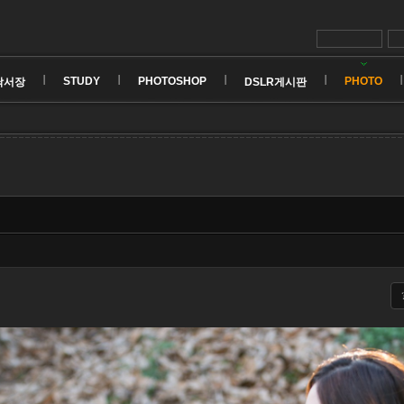
STUDY
PHOTOSHOP
PHOTO
낙서장
DSLR게시판