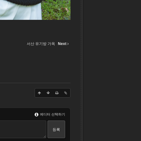
서산 유기방 가옥
Next
에디터 선택하기