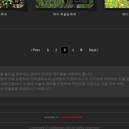
by
by 이하늘
립축제
해미 튜울립축제
해미
Prev
1
2
3
4
5
Next
을 올리실 경우에는 관리자 임의로 게시물을 삭제처리 합니다.
법에 의해 보호되며 저작권자와의 상의없이 이용하거나 타 사이트에 게재하는 것을 
 프로그램이나 그 밖의 기술적 장치를 이용하여 무단으로 수집되는 것을 거부 하며,
사 처벌됨을 유념하시기 바랍니다.
Copyright ⓒ jobdahan.net All rights reserved.