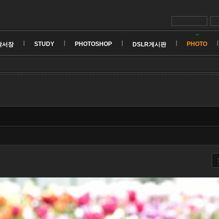
STUDY
PHOTOSHOP
PHOTO
낙서장
DSLR게시판