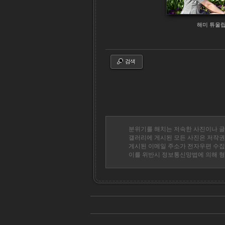
해미 튜울
검색
분위기를 해치는 저속한 사진이나 글
갤러리에 게시된 모든 사진은 저작권
게시된 이메일 주소가 전자우편 수집
이를 위반시 정보통신망법에 의해 형