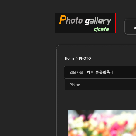
Sketchbook5, 스케치북5
Sketchbook5, 스케치북5
Sketchbook5, 스케치북5
Sketchbook5, 스케치북5
Home
PHOTO
해미 튜울립축제
인물사진
이하늘