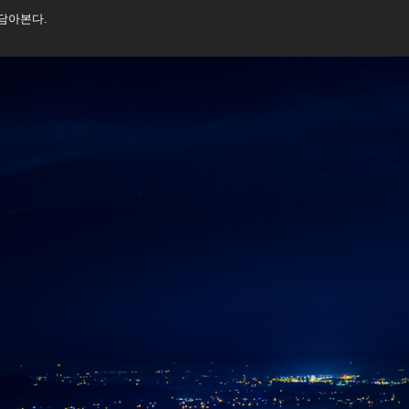
담아본다.