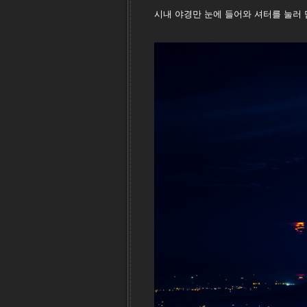
시내 야경만 눈에 들어와 셔터를 눌러 