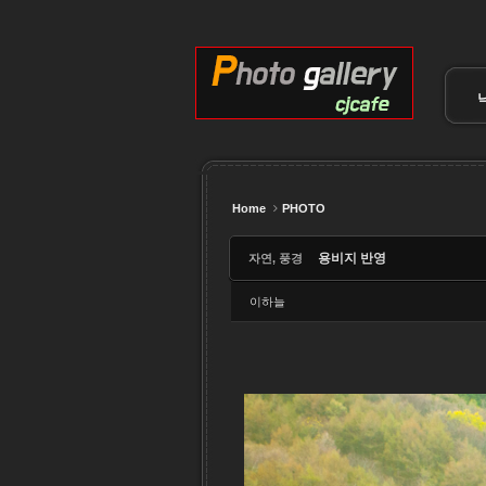
Sketchbook5, 스케치북5
Sketchbook5, 스케치북5
Sketchbook5, 스케치북5
Sketchbook5, 스케치북5
Home
PHOTO
용비지 반영
자연, 풍경
이하늘