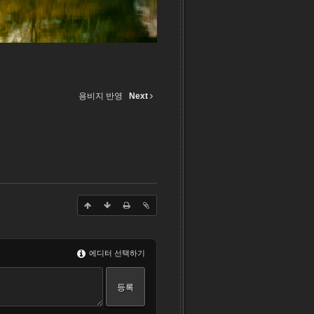
용비지 반영
Next
에디터 선택하기