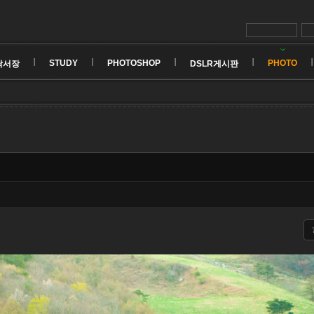
STUDY
PHOTOSHOP
PHOTO
낙서장
DSLR게시판