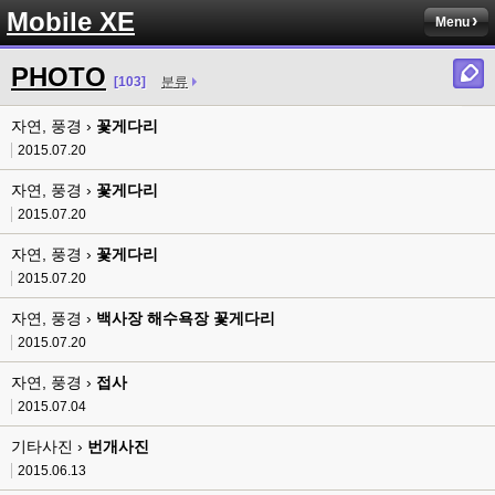
Mobile XE
Menu
PHOTO
[103]
분류
자연, 풍경 ›
꽃게다리
2015.07.20
자연, 풍경 ›
꽃게다리
2015.07.20
자연, 풍경 ›
꽃게다리
2015.07.20
자연, 풍경 ›
백사장 해수욕장 꽃게다리
2015.07.20
자연, 풍경 ›
접사
2015.07.04
기타사진 ›
번개사진
2015.06.13