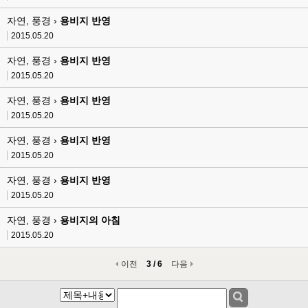
자연, 풍경 ›
용비지 반영
2015.05.20
자연, 풍경 ›
용비지 반영
2015.05.20
자연, 풍경 ›
용비지 반영
2015.05.20
자연, 풍경 ›
용비지 반영
2015.05.20
자연, 풍경 ›
용비지 반영
2015.05.20
자연, 풍경 ›
용비지의 아침
2015.05.20
이전
3 / 6
다음