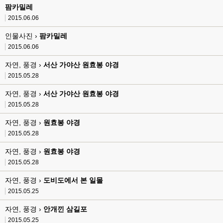
팜카밀레
2015.06.06
인물사진 ›
팜카밀레
2015.06.06
자연, 풍경 ›
서산 가야산 원효봉 야경
2015.05.28
자연, 풍경 ›
서산 가야산 원효봉 야경
2015.05.28
자연, 풍경 ›
원효봉 야경
2015.05.28
자연, 풍경 ›
원효봉 야경
2015.05.28
자연, 풍경 ›
도비도에서 본 일몰
2015.05.25
자연, 풍경 ›
안개낀 삼길포
2015.05.25