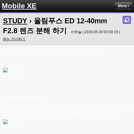
Mobile XE
Menu
STUDY
› 올림푸스 ED 12-40mm
F2.8 렌즈 분해 하기
이하늘 | 2016.05.20 03:30:19 |
메뉴 건너뛰기
M.
ZUIKO
DIGITAL
ED
12-40
mm
F2.8
PRO
의 부품 명칭
그림 1_외장 부품 명칭
12-40
mm
렌즈의 외관 명칭. ①제1렌즈 유닛 ②앞 링 커버(청색 은링) ③포
커스 링 ④줌 링 ⑤뒷 커버 ⑥L-
Fn
(렌즈 펑션) 버튼 ⑦렌즈마운트.