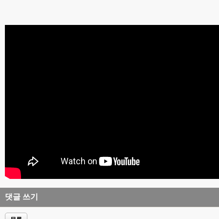
댓글 쓰기