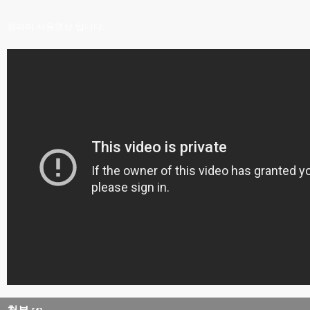
캠파이 사용영상 입니다.
첨부