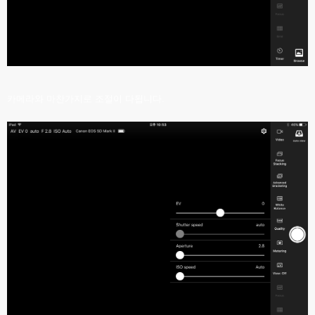
카메라와 마찬가지로 조절이 다됩니다.