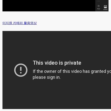
미지원 카메라 활용영상