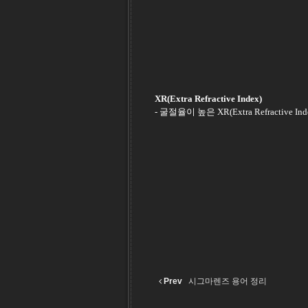
XR(Extra Refractive Index)
- 굴절율이 높은 XR(Extra Refra
Prev
시그마렌즈 용어 정리