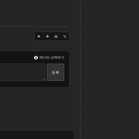
에디터 선택하기