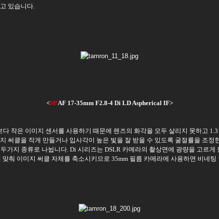
고 있습니다.
<
SP
AF 17-35mm F2.8-4 Di LD Aspherical IF>
름보다 작은 이미지 센서를 사용하기 때문에 렌즈의 화각을 모두 살리지 못하고 1.3
지 써클을 작게 만들거나 입사각이 높은 빛을 잘 받을 수 있도록 굴절률을 조정
II 두가지 종류로 나뉩니다. Di 시리즈는 DSLR 카메라의 촬상면에 광량을 고르게
자에 맞춰 이미지 써클 자체를 축소시키므로 35mm 필름 카메라에 사용하면 비네팅