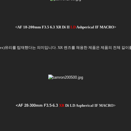
<AF 18-200mm F3.5 6.3 XR Di II
LD
Ashperical IF MACRO>
ctive Index)유리를 탑재했다는 의미입니다. XR 렌즈를 채용한 제품은 제품의 전체
<AF 28-300mm F3.5-6.3
XR
Di LD Aspherical IF MACRO>