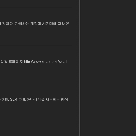
 것이다. 관찰하는 계절과 시간대에 따라 은
 http://www.kma.go.kr/weath
.
구요. SLR 즉 일안반사식을 사용하는 카메