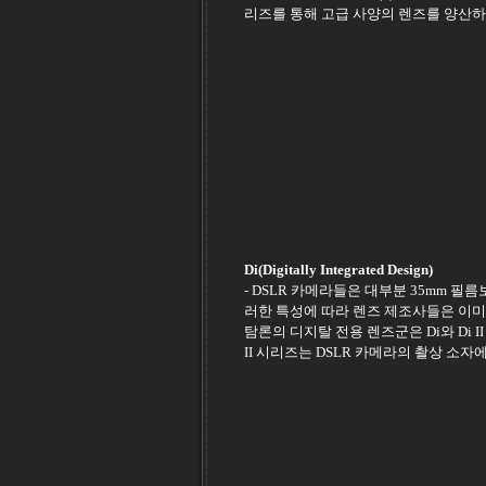
리즈를 통해 고급 사양의 렌즈를 양산하
Di(Digitally Integrated Design)
- DSLR 카메라들은 대부분 35mm 필
러한 특성에 따라 렌즈 제조사들은 이미
탐론의 디지탈 전용 렌즈군은 Di와 Di 
II 시리즈는 DSLR 카메라의 촬상 소