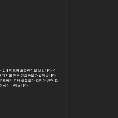
 ~ 2배 정도의 크롭현상을 보입니다. 이
한 디지탈 전용 렌즈군을 개발했습니다.
 분포하기 위해 굴절률만 조정한 반면, Di
 현상이 나타납니다.