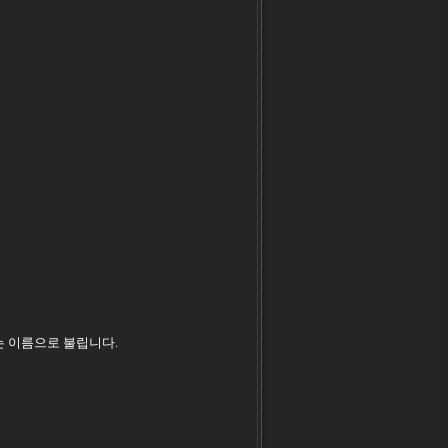
는 이름으로 불립니다.