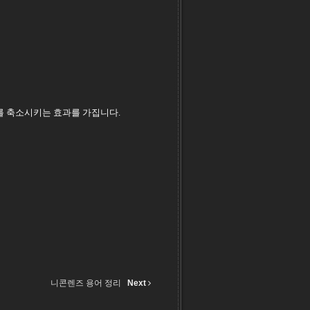
 길이를 축소시키는 효과를 가집니다.
니콘렌즈 용어 정리
Next