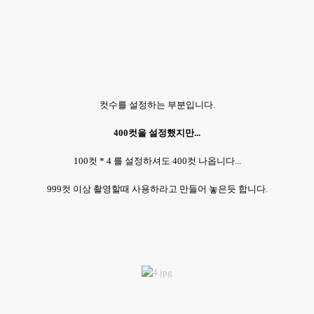
컷수를 설정하는 부분입니다.
400컷을 설정했지만...
100컷 * 4 를 설정하셔도 400컷 나옵니다...
999컷 이상 촬영할때 사용하라고 만들어 놓은듯 합니다.