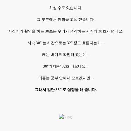
하실 수도 있습니다.
그 부분에서 한참을 고생 했습니다.
사진기가 촬영을 하는 30초는 우리가 생각하는 시계의 30초가 넘네요.
셔속 30" 는 시간으로는 32" 정도 흐른다는거...
캐논 바디도 확인해 봤는데...
30"가 대략 32초 나오네요...
이유는 공부 안해서 모르겠지만...
그래서 일단 33" 로 설정을 해 줍니다.