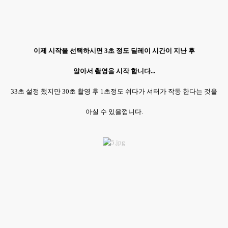
이제 시작을 선택하시면 3초 정도 딜레이 시간이 지난 후
알아서 촬영을 시작 합니다...
33초 설정 했지만 30초 촬영 후 1초정도 쉬다가 셔터가 작동 한다는 것을
아실 수 있을껍니다.