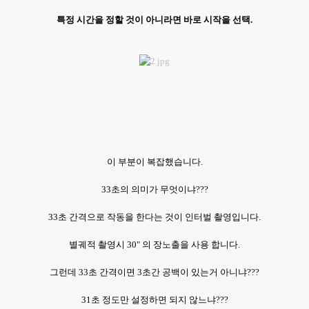
특정 시간을 정할 것이 아니라면 바로 시작을 선택.
이 부분이 복잡했습니다.
33초의 의미가 무엇이냐???
33초 간격으로 작동을 한다는 것이 인터벌 촬영입니다.
별궤적 촬영시 30" 의 장노출을 사용 합니다.
그런데 33초 간격이면 3초간 공백이 있는거 아니냐???
31초 정도만 설정하면 되지 않느냐???