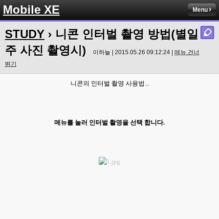
Mobile XE
Menu
STUDY
› 니콘 인터벌 촬영 방법(별일
주 사진 촬영시)
이하늘 | 2015.05.26 09:12:24 |
메뉴 건너
뛰기
니콘의 인터벌 촬영 사용법...
메뉴를 눌러 인터벌 촬영을 선택 합니다.