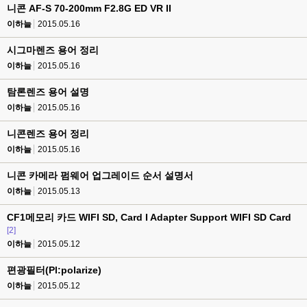
니콘 AF-S 70-200mm F2.8G ED VR II
이하늘
2015.05.16
시그마렌즈 용어 정리
이하늘
2015.05.16
탐론렌즈 용어 설명
이하늘
2015.05.16
니콘렌즈 용어 정리
이하늘
2015.05.16
니콘 카메라 펌웨어 업그레이드 순서 설명서
이하늘
2015.05.13
CF1메모리 카드 WIFI SD, Card I Adapter Support WIFI SD Card
[2]
이하늘
2015.05.12
편광필터(Pl:polarize)
이하늘
2015.05.12