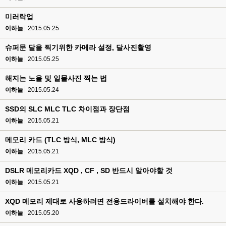
미러락업
이하늘
2015.05.25
슈퍼문 달을 찍기위한 카메라 설정, 달사진촬영
이하늘
2015.05.25
해지는 노을 및 일몰사진 찍는 법
이하늘
2015.05.24
SSD의 SLC MLC TLC 차이점과 장단점
이하늘
2015.05.21
메모리 카드 (TLC 방식, MLC 방식)
이하늘
2015.05.21
DSLR 메모리카드 XQD , CF , SD 반드시 알아야할 것
이하늘
2015.05.21
XQD 메모리 제대로 사용하려면 전용드라이버를 설치해야 한다.
이하늘
2015.05.20