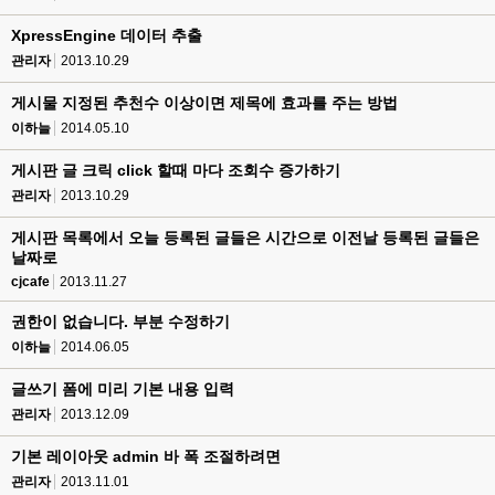
XpressEngine 데이터 추출
관리자
2013.10.29
게시물 지정된 추천수 이상이면 제목에 효과를 주는 방법
이하늘
2014.05.10
게시판 글 크릭 click 할때 마다 조회수 증가하기
관리자
2013.10.29
게시판 목록에서 오늘 등록된 글들은 시간으로 이전날 등록된 글들은
날짜로
cjcafe
2013.11.27
권한이 없습니다. 부분 수정하기
이하늘
2014.06.05
글쓰기 폼에 미리 기본 내용 입력
관리자
2013.12.09
기본 레이아웃 admin 바 폭 조절하려면
관리자
2013.11.01