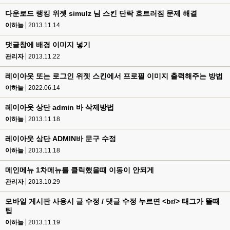
다운로드 랭킹 위젯 simulz 님 스킨 단락 흐트러짐 문제 해결
이하늘
2013.11.14
댓글창에 배경 이미지 넣기
관리자
2013.11.22
레이아웃 또는 로그인 위젯 스킨에서 프로필 이미지 출력해주는 방법
이하늘
2022.06.14
레이아웃 상단 admin 바 삭제방법
이하늘
2013.11.18
레이아웃 상단 ADMIN바 문구 수정
이하늘
2013.11.18
메인메뉴 1차메뉴를 클릭했을때 이동이 안되게
관리자
2013.10.29
모바일 게시판 사용시 글 수정 / 댓글 수정 누르면 <br/> 태그가 뜰때
팁
이하늘
2013.11.19