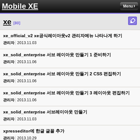
Mobile XE
Menu
xe
[80]
xe_official_v2 xe공식레이아웃v2 관리자메뉴 나타나게 하기
관리자
2013.11.03
xe_solid_enterprise 서브 레이아웃 만들기 1 준비하기
관리자
2013.11.06
xe_solid_enterprise 서브 레이아웃 만들기 2 CSS 편집하기
관리자
2013.11.06
xe_solid_enterprise 서브 레이아웃 만들기 3 레이아웃 편집하기
관리자
2013.11.06
xe_solid_enterprise 서브레이아웃 만들기
관리자
2013.11.03
xpresseditor에 한글 글꼴 추가
관리자
2013.10.29