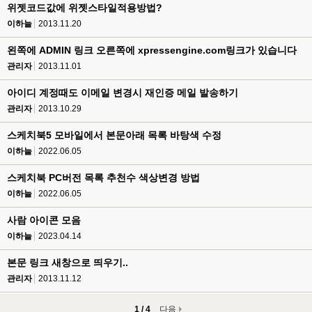
위젯코드값에 위젯스타일적용방법?
이하늘
2013.11.20
왼쪽에 ADMIN 링크 오른쪽에 xpressengine.com링크가 있습니다
관리자
2013.11.01
아이디 계정때도 이메일 변경시 재인증 메일 발송하기
관리자
2013.10.29
스케치북5 모바일에서 본문아래 목록 바탕색 수정
이하늘
2022.06.05
스케치북 PC버전 목록 추천수 색상변경 방법
이하늘
2022.06.05
사람 아이콘 모음
이하늘
2023.04.14
본문 링크 새창으로 띄우기..
관리자
2013.11.12
1 / 4
다음