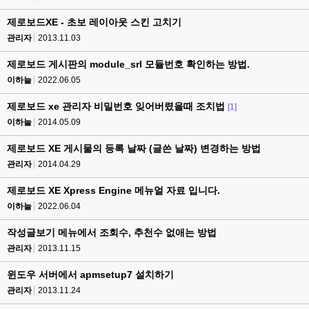
제로보드XE - 초보 레이아웃 스킨 고치기
관리자
2013.11.03
제로보드 게시판의 module_srl 모듈번호 확인하는 방법.
이하늘
2022.06.05
제로보드 xe 관리자 비밀번호 잊어버렸을때 조치법
[1]
이하늘
2014.05.09
제로보드 XE 게시물의 등록 날짜 (글쓴 날짜) 변경하는 방법
관리자
2014.04.29
제로보드 XE Xpress Engine 메뉴얼 자료 입니다.
이하늘
2022.06.04
작성글보기 메뉴에서 조회수, 추천수 없애는 방법
관리자
2013.11.15
윈도우 서버에서 apmsetup7 설치하기
관리자
2013.11.24