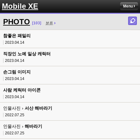
Mobile XE
Menu
PHOTO
[103]
분류
참좋은 패밀리
2023.04.14
직장인 노예 일상 캐릭터
2023.04.14
손그림 이미지
2023.04.14
사람 케릭터 아이콘
2023.04.14
인물사진 ›
서산 해바라기
2022.07.25
인물사진 ›
해바라기
2022.07.25