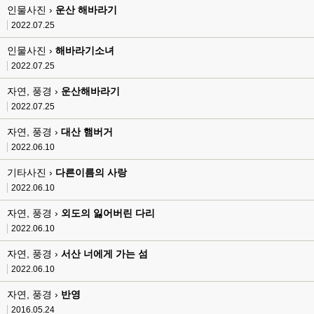
인물사진 ›
운산 해바라기
2022.07.25
인물사진 ›
해바라기소녀
2022.07.25
자연, 풍경 ›
운산해바라기
2022.07.25
자연, 풍경 ›
대산 햄버거
2022.06.10
기타사진 ›
다른이름의 사랑
2022.06.10
자연, 풍경 ›
외도의 잃어버린 다리
2022.06.10
자연, 풍경 ›
서산 너에게 가는 섬
2022.06.10
자연, 풍경 ›
반영
2016.05.24