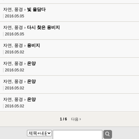
자연, 풍경 ›
빛 을담다
2016.05.05
자연, 풍경 ›
다시 찾은 용비지
2016.05.05
자연, 풍경 ›
용비지
2016.05.02
자연, 풍경 ›
온양
2016.05.02
자연, 풍경 ›
온양
2016.05.02
자연, 풍경 ›
온양
2016.05.02
1 / 6
다음