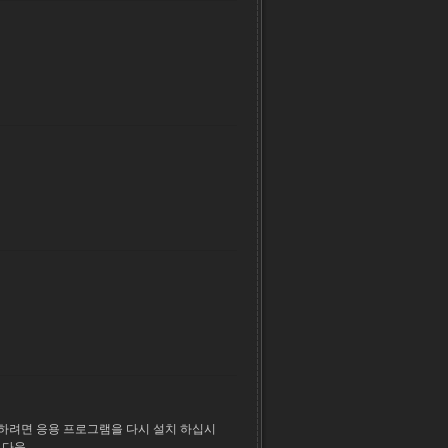
해결하려면 응용 프로그램을 다시 설치 하십시
다운...