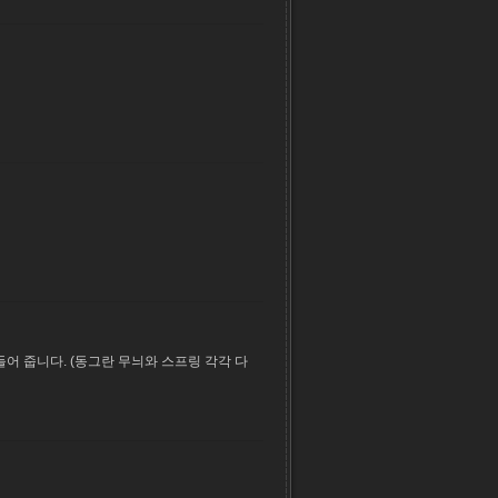
만들어 줍니다. (동그란 무늬와 스프링 각각 다