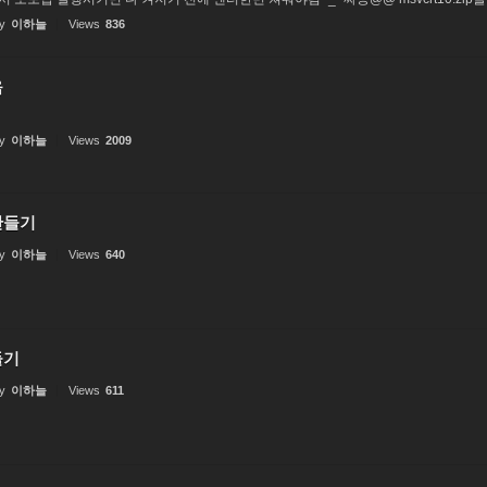
y
이하늘
Views
836
음
y
이하늘
Views
2009
만들기
y
이하늘
Views
640
들기
y
이하늘
Views
611