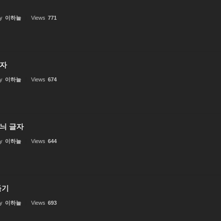
y
이하늘
Views
771
자
y
이하늘
Views
674
늬 글자
y
이하늘
Views
644
들기
y
이하늘
Views
693