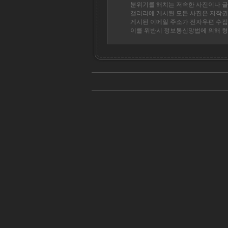
분위기를 해치는 저속한 사진이나 글
갤러리에 게시된 모든 사진은 저작권
게시된 이메일 주소가 전자우편 수집
이를 위반시 정보통신망법에 의해 형