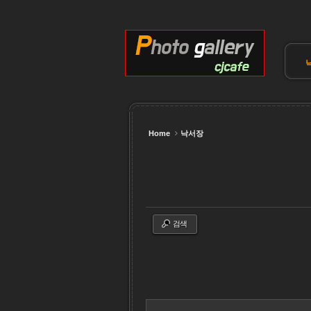
Sketchbook5, 스케치북5
Sketchbook5, 스케치북5
Sketchbook5, 스케치북5
Sketchbook5, 스케치북5
Home
낙서장
검색