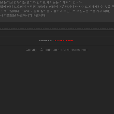
을 올리실 경우에는 관리자 임의로 게시물을 삭제처리 합니다.
법에 의해 보호되며 저작권자와의 상의없이 이용하거나 타 사이트에 게재하는 것을 
 프로그램이나 그 밖의 기술적 장치를 이용하여 무단으로 수집되는 것을 거부 하며,
사 처벌됨을 유념하시기 바랍니다.
Copyright ⓒ jobdahan.net All rights reserved.