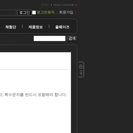
한국어
로그인유지
회원가입
체험단
제품정보
올웨이즈
자, 특수문자를 반드시 포함해야 합니다.