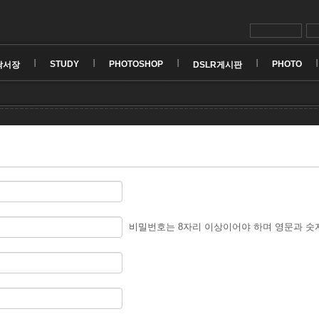
STUDY
PHOTOSHOP
PHOTO
낙서장
DSLR게시판
비밀번호는 8자리 이상이어야 하며 영문과 숫