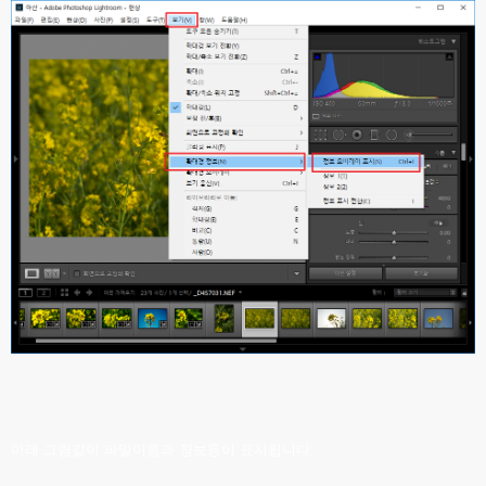
아래 그림같이 파일이름과 정보등이 표시됩니다.