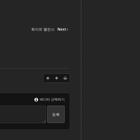
화이트 밸런스
Next
에디터 선택하기