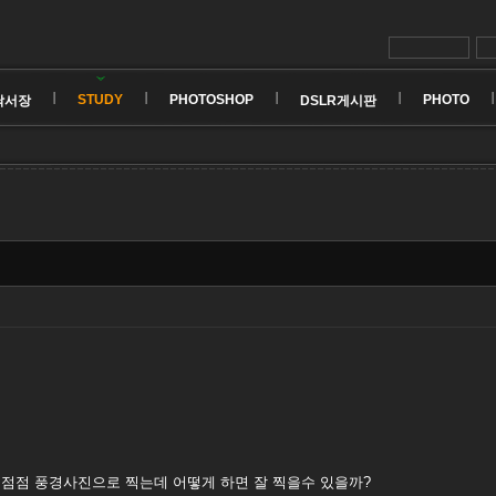
STUDY
PHOTOSHOP
PHOTO
낙서장
DSLR게시판
점점 풍경사진으로 찍는데 어떻게 하면 잘 찍을수 있을까?