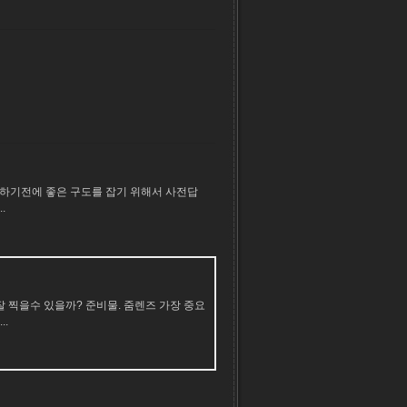
영하기전에 좋은 구도를 잡기 위해서 사전답
.
 찍을수 있을까? 준비물. 줌렌즈 가장 중요
.