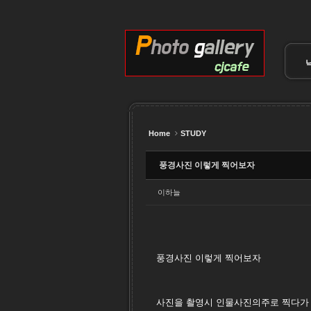
Sketchbook5, 스케치북5
Sketchbook5, 스케치북5
Sketchbook5, 스케치북5
Sketchbook5, 스케치북5
Home
STUDY
풍경사진 이렇게 찍어보자
이하늘
풍경사진 이렇게 찍어보자
사진을 촬영시 인물사진의주로 찍다가 