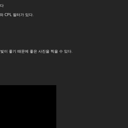
없다
와 CPL 필터가 있다.
이 좋기 때문에 좋은 사진을 찍을 수 있다.