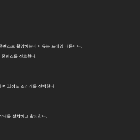
 줌렌즈로 촬영하는데 이유는 프레임 때문이다.
 줌렌즈를 선호환다.
여 11정도 조리개를 선택한다.
삼각대를 설치하고 촬영한다.