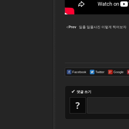
Prev
일출 일몰사진 이렇게 찍어보자
Facebook
Twitter
Google
✔
댓글 쓰기
?