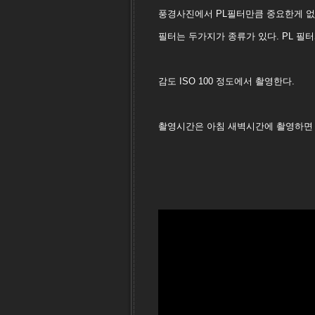
풍경사진에서 PL필터만큼 중요한게 
필터는 두가지가 종류가 있다. PL 필터
감도 ISO 100 정도에서 촬영한다.
촬영시간은 아침 새벽시간에 촬영하면 빛